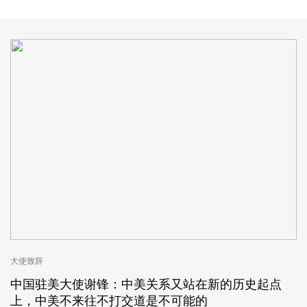
大使致辞
中国驻美大使谢锋：中美关系又站在新的历史起点
上，中美不来往不打交道是不可能的