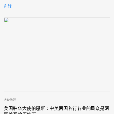
谢锋
大使致辞
美国驻华大使伯恩斯：中美两国各行各业的民众是两