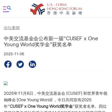
论坛要闻
中美交流基金会公布新一届“CUSEF x One
Young World奖学金”获奖名单
2025-11-06
2025年11月6日，中美交流基金会 (CUSEF) 和世界青年领
袖峰会 (One Young World) ，今日共同宣布2025
年“
CUSEF x One Young World奖学金
”获奖者名单。四位