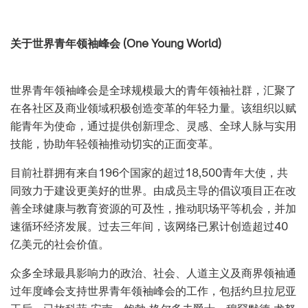
关于世界青年领袖峰会 (One Young World)
世界青年领袖峰会是全球规模最大的青年领袖社群，汇聚了
在各社区及商业领域积极创造变革的年轻力量。该组织以赋
能青年为使命，通过提供创新理念、灵感、全球人脉与实用
技能，协助年轻领袖推动切实的正面变革。
目前社群拥有来自196个国家的超过18,500青年大使，共
同致力于建设更美好的世界。由成员主导的倡议项目正在改
善全球健康与教育资源的可及性，推动职场平等机会，并加
速循环经济发展。过去三年间，该网络已累计创造超过40
亿美元的社会价值。
众多全球最具影响力的政治、社会、人道主义及商界领袖通
过年度峰会支持世界青年领袖峰会的工作，包括约旦拉尼亚