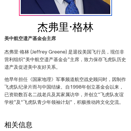
杰弗里·格林
美中航空遗产基金会主席
杰弗里·格林 (Jeffrey Greene) 是退役美国飞行员，现任非
营利组织“美中航空遗产基金会”主席，致力保存飞虎队历史
遗产及促进美中友好关系。
他早年担任《国家地理》军事频道航空战史顾问时，因制作
飞虎队纪录片而与中国结缘。自1998年创立基金会以来，
已资助数百名二战老兵及其家属访华，并创立“飞虎队友谊
学校”及“飞虎队青少年领袖计划”，积极推动跨文化交流。
相关信息