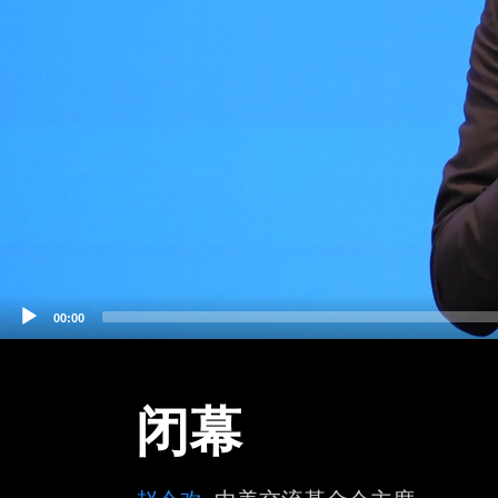
00:00
闭幕