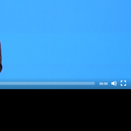
00:00