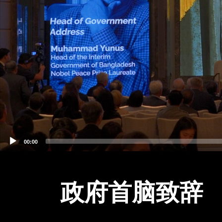
00:00
政府首脑致辞