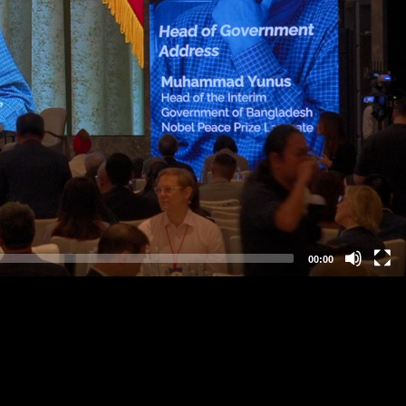
00:00