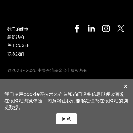
我们的使命
组织结构
关于CUSEF
联系我们
©2023 - 2026 中美交流基金会 | 版权所有
我们使用cookie等技术来存储和访问设备信息以便改善您
在该网站浏览体验。同意将让我们能够处理您在该网站的浏
览数据。
同意