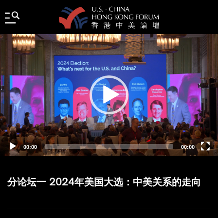
Video
Player
00:00
00:00
分论坛一 2024年美国大选：中美关系的走向