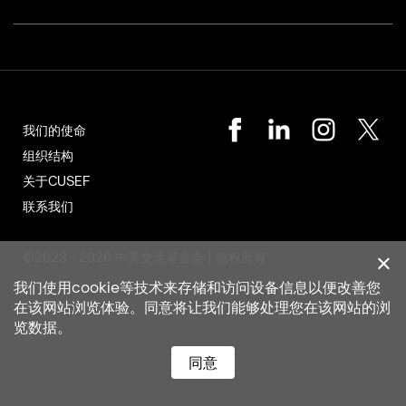
我们的使命
组织结构
关于CUSEF
联系我们
©2023 - 2026 中美交流基金会 | 版权所有
我们使用cookie等技术来存储和访问设备信息以便改善您
在该网站浏览体验。同意将让我们能够处理您在该网站的浏
览数据。
同意