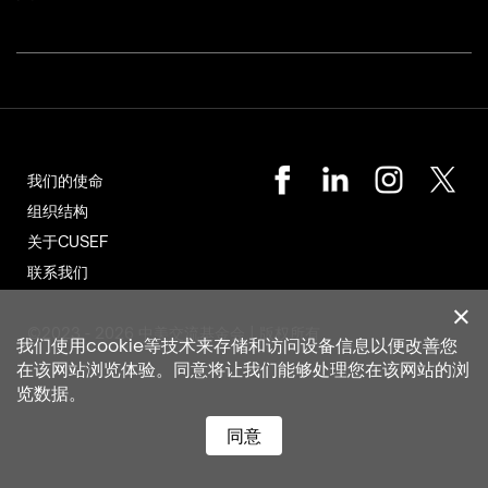
我们的使命
组织结构
关于CUSEF
联系我们
©2023 - 2026 中美交流基金会 | 版权所有
我们使用cookie等技术来存储和访问设备信息以便改善您
在该网站浏览体验。同意将让我们能够处理您在该网站的浏
览数据。
同意