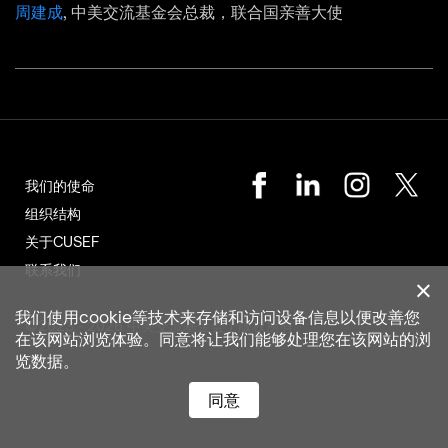
周建成
, 中美交流基金会总裁，联合国亲善大使
我们的使命
组织结构
关于CUSEF
联系我们
我们使用cookie等技术来存储和访问设备信息以便改善您
©2023 - 2026 中美交流基金会 | 版权所有
在该网站浏览体验。同意将让我们能够处理您在该网站的浏
览数据。
同意