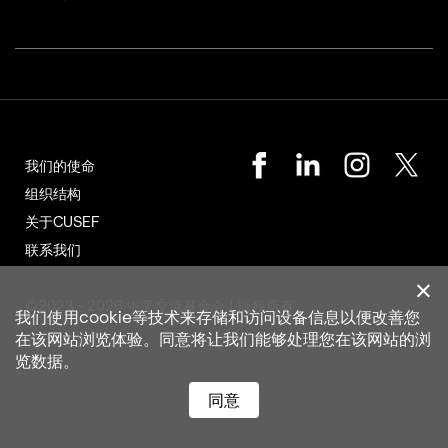
我们的使命
组织结构
关于CUSEF
联系我们
©2023 - 2026 中美交流基金会 | 版权所有
我们使用cookie等技术来存储和访问设备信息以便改善您
在该网站浏览体验。同意将让我们能够处理您在该网站的浏
览数据。
同意