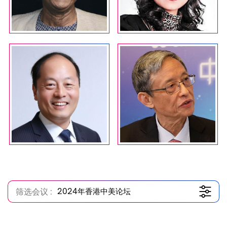
筛选会议 :
2024年香港中美论坛